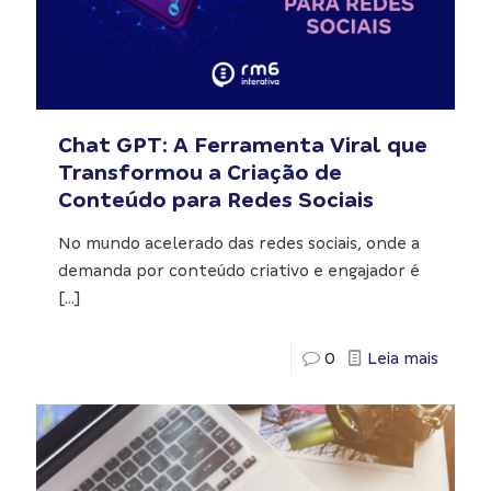
Chat GPT: A Ferramenta Viral que
Transformou a Criação de
Conteúdo para Redes Sociais
No mundo acelerado das redes sociais, onde a
demanda por conteúdo criativo e engajador é
[…]
0
Leia mais