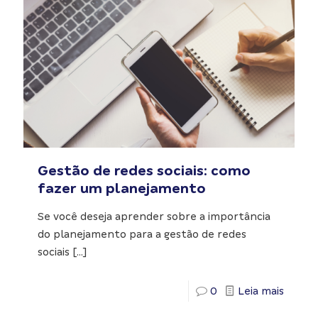
Gestão de redes sociais: como
fazer um planejamento
Se você deseja aprender sobre a importância
do planejamento para a gestão de redes
sociais
[…]
0
Leia mais