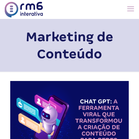
Marketing de
Conteúdo