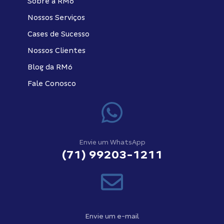
Sobre a RM6
Nossos Serviços
Cases de Sucesso
Nossos Clientes
Blog da RM6
Fale Conosco
Envie um WhatsApp
(71) 99203-1211
Envie um e-mail