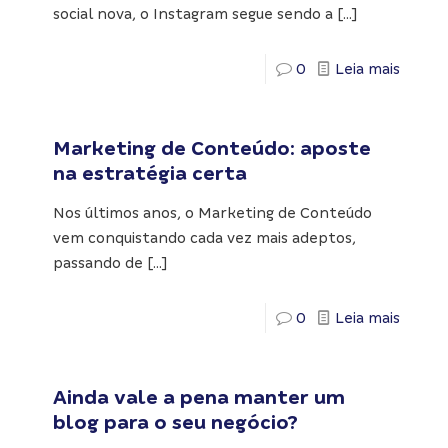
social nova, o Instagram segue sendo a
[…]
0
Leia mais
Marketing de Conteúdo: aposte
na estratégia certa
Nos últimos anos, o Marketing de Conteúdo
vem conquistando cada vez mais adeptos,
passando de
[…]
0
Leia mais
Ainda vale a pena manter um
blog para o seu negócio?