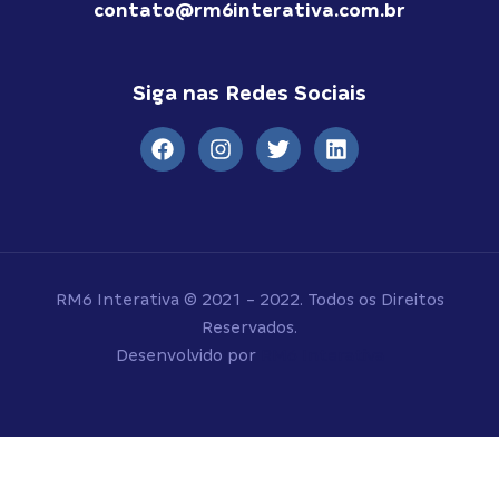
contato@rm6interativa.com.br
Siga nas Redes Sociais
RM6 Interativa © 2021 - 2022. Todos os Direitos
Reservados.
Desenvolvido por
RM6 Interativa