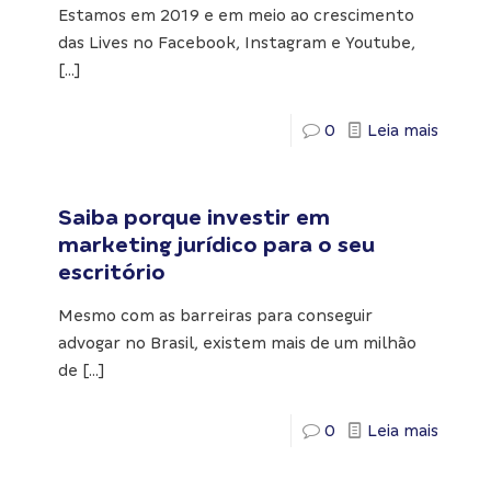
Estamos em 2019 e em meio ao crescimento
das Lives no Facebook, Instagram e Youtube,
[…]
0
Leia mais
Saiba porque investir em
marketing jurídico para o seu
escritório
Mesmo com as barreiras para conseguir
advogar no Brasil, existem mais de um milhão
de
[…]
0
Leia mais