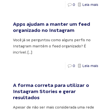
0
Leia mais
Apps ajudam a manter um feed
organizado no Instagram
Você já se perguntou como alguns perfis no
Instagram mantêm o feed organizado? É
incrível
[…]
0
Leia mais
A forma correta para utilizar o
Instagram Stories e gerar
resultados
Apesar de não ser mais considerada uma rede