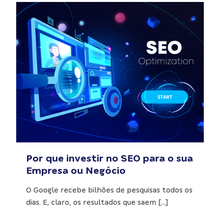
Por que investir no SEO para o sua
Empresa ou Negócio
O Google recebe bilhões de pesquisas todos os
dias. E, claro, os resultados que saem
[…]