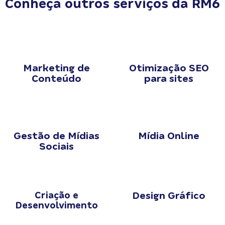
Conheça outros serviços da RM6
Marketing de
Otimização SEO
Conteúdo
para sites
Gestão de Mídias
Mídia Online
Sociais
Criação e
Design Gráfico
Desenvolvimento