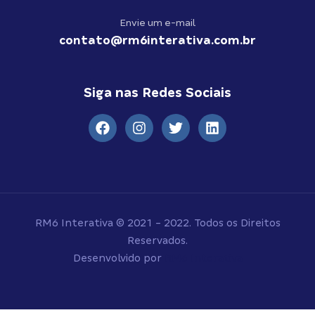
Envie um e-mail
contato@rm6interativa.com.br
Siga nas Redes Sociais
RM6 Interativa © 2021 - 2022. Todos os Direitos
Reservados.
Desenvolvido por
RM6 Interativa