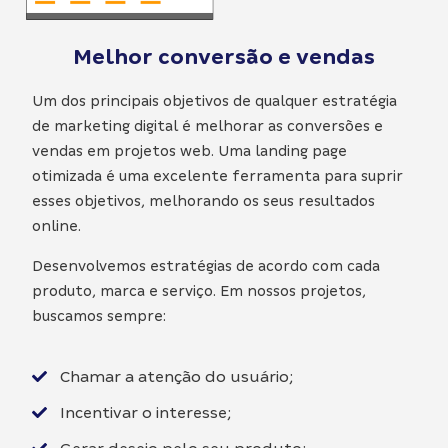
Melhor conversão e vendas
Um dos principais objetivos de qualquer estratégia
de marketing digital é melhorar as conversões e
vendas em projetos web. Uma landing page
otimizada é uma excelente ferramenta para suprir
esses objetivos, melhorando os seus resultados
online.
Desenvolvemos estratégias de acordo com cada
produto, marca e serviço. Em nossos projetos,
buscamos sempre:
Chamar a atenção do usuário;
Incentivar o interesse;