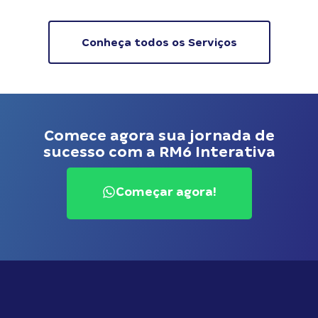
Conheça todos os Serviços
Comece agora sua jornada de
sucesso com a RM6 Interativa
Começar agora!