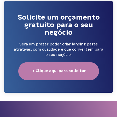
Solicite um orçamento
gratuito para o seu
negócio
Será um prazer poder criar landing pages
atrativas, com qualidade e que convertem para
o seu negócio.
Clique aqui para solicitar