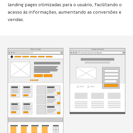
landing pages otimizadas para o usuário, facilitando o
acesso às informações, aumentando as conversões e
vendas.