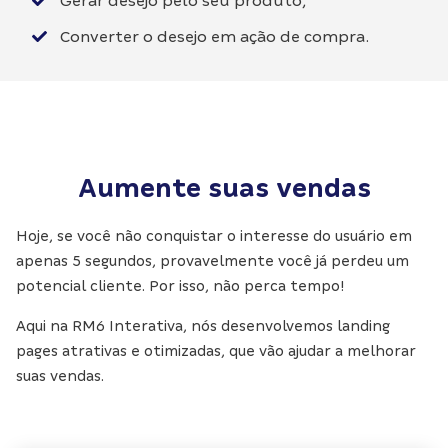
Gerar desejo pelo seu produto;
Converter o desejo em ação de compra.
Aumente suas vendas
Hoje, se você não conquistar o interesse do usuário em
apenas 5 segundos, provavelmente você já perdeu um
potencial cliente. Por isso, não perca tempo!
Aqui na RM6 Interativa, nós desenvolvemos landing
pages atrativas e otimizadas, que vão ajudar a melhorar
suas vendas.