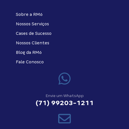
Sobre a RM6
Nossos Serviços
Cases de Sucesso
Nossos Clientes
Blog da RM6
Fale Conosco
Envie um WhatsApp
(71) 99203-1211