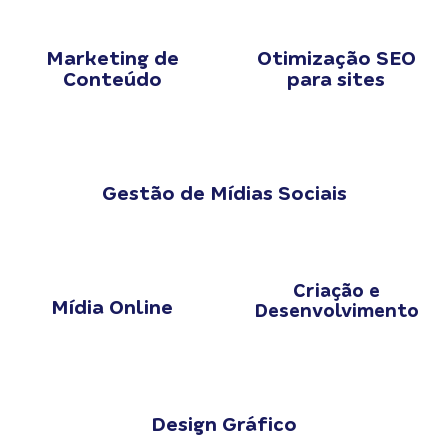
Marketing de
Otimização SEO
Conteúdo
para sites
Gestão de Mídias Sociais
Criação e
Mídia Online
Desenvolvimento
Design Gráfico