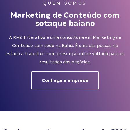
QUEM SOMOS
Marketing de Conteúdo com
sotaque baiano
A RM6 Interativa é uma consultoria em Marketing de
Conteúdo com sede na Bahia. É uma das poucas no
estado a trabalhar com presença online voltada para os
resultados dos negócios.
Conheça a empresa