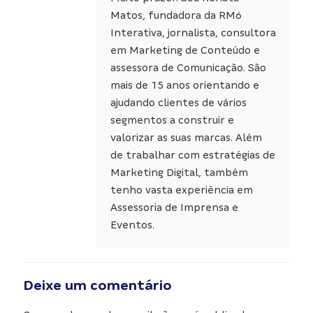
Matos, fundadora da RM6
Interativa, jornalista, consultora
em Marketing de Conteúdo e
assessora de Comunicação. São
mais de 15 anos orientando e
ajudando clientes de vários
segmentos a construir e
valorizar as suas marcas. Além
de trabalhar com estratégias de
Marketing Digital, também
tenho vasta experiência em
Assessoria de Imprensa e
Eventos.
Deixe um comentário