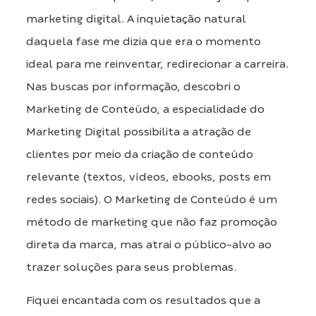
marketing digital. A inquietação natural
daquela fase me dizia que era o momento
ideal para me reinventar, redirecionar a carreira.
Nas buscas por informação, descobri o
Marketing de Conteúdo, a especialidade do
Marketing Digital possibilita a atração de
clientes por meio da criação de conteúdo
relevante (textos, vídeos, ebooks, posts em
redes sociais). O Marketing de Conteúdo é um
método de marketing que não faz promoção
direta da marca, mas atrai o público-alvo ao
trazer soluções para seus problemas.
Fiquei encantada com os resultados que a