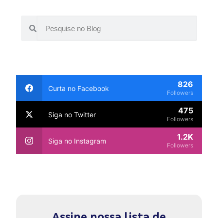
826
Curta no Facebook
Followers
475
Siga no Twitter
Followers
1.2K
Siga no Instagram
Followers
Assine nossa lista de