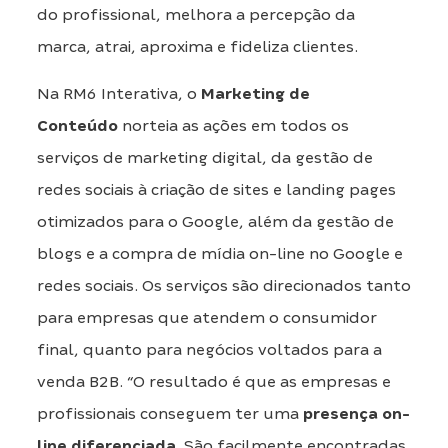
do profissional, melhora a percepção da
marca, atrai, aproxima e fideliza clientes.
Na RM6 Interativa, o
Marketing de
Conteúdo
norteia as ações em todos os
serviços de marketing digital, da gestão de
redes sociais à criação de sites e landing pages
otimizados para o Google, além da gestão de
blogs e a compra de mídia on-line no Google e
redes sociais. Os serviços são direcionados tanto
para empresas que atendem o consumidor
final, quanto para negócios voltados para a
venda B2B. “O resultado é que as empresas e
profissionais conseguem ter uma
presença on-
line diferenciada
. São facilmente encontradas