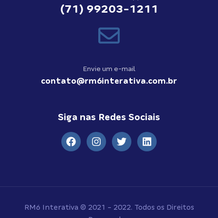
(71) 99203-1211
Envie um e-mail
contato@rm6interativa.com.br
Siga nas Redes Sociais
RM6 Interativa © 2021 - 2022. Todos os Direitos