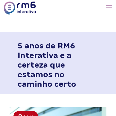
5 anos de RM6
Interativa e a
certeza que
estamos no
caminho certo