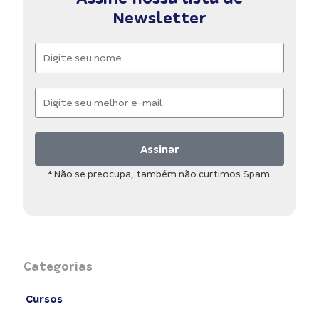
Newsletter
Assinar
* Não se preocupa, também não curtimos Spam.
Categorias
Cursos