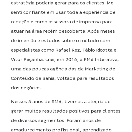
estratégia poderia gerar para os clientes. Me
senti confiante em usar toda a experiência de
redação e como assessora de imprensa para
atuar na área recém descoberta. Após meses
de imersão e estudos sobre o método com
especialistas como Rafael Rez, Fábio Ricotta e
Vitor Peçanha, criei, em 2016, a RM6 Interativa,
uma das poucas agência das de Marketing de
Conteúdo da Bahia, voltada para resultados
dos negócios.
Nesses 5 anos de RM6, tivemos a alegria de
gerar muitos resultados positivos para clientes
de diversos segmentos. Foram anos de
amadurecimento profissional, aprendizado,