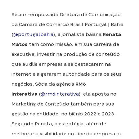
Recém-empossada Diretora de Comunicação
da Câmara de Comércio Brasil Portugal | Bahia
(
@portugalbahia
), a jornalista baiana
Renata
Matos
tem como missão, em sua carreira de
executiva, investir na produção de conteúdo
que auxilie empresas a se destacarem na
internet e a gerarem autoridade para os seus
negócios. Sócia da agência
RM6
Interativa
(
@rm6interativa
), ela aposta no
Marketing de Conteúdo também para sua
gestão na entidade, no biênio 2022 e 2023.
Segundo Renata, a estratégia, além de
melhorar a visibilidade on-line da empresa ou