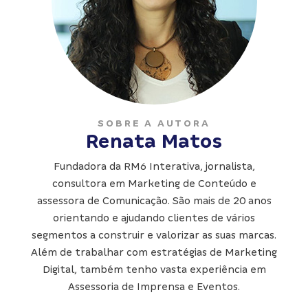
SOBRE A AUTORA
Renata Matos
Fundadora da RM6 Interativa, jornalista,
consultora em Marketing de Conteúdo e
assessora de Comunicação. São mais de 20 anos
orientando e ajudando clientes de vários
segmentos a construir e valorizar as suas marcas.
Além de trabalhar com estratégias de Marketing
Digital, também tenho vasta experiência em
Assessoria de Imprensa e Eventos.