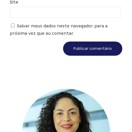
Site
Salvar meus dados neste navegador para a
próxima vez que eu comentar.