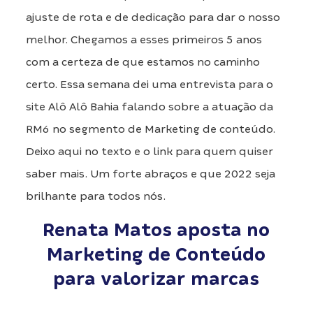
ajuste de rota e de dedicação para dar o nosso
melhor. Chegamos a esses primeiros 5 anos
com a certeza de que estamos no caminho
certo. Essa semana dei uma entrevista para o
site Alô Alô Bahia falando sobre a atuação da
RM6 no segmento de Marketing de conteúdo.
Deixo aqui no texto e o link para quem quiser
saber mais. Um forte abraços e que 2022 seja
brilhante para todos nós.
Renata Matos aposta no
Marketing de Conteúdo
para valorizar marcas