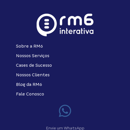
Sobre a RM6
Nossos Serviços
Cases de Sucesso
Nossos Clientes
Blog da RM6
Fale Conosco
Envie um WhatsApp