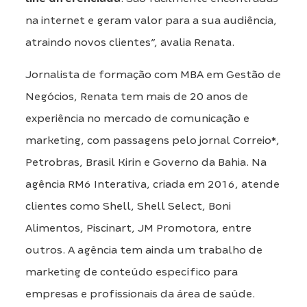
na internet e geram valor para a sua audiência,
atraindo novos clientes”, avalia Renata.
Jornalista de formação com MBA em Gestão de
Negócios, Renata tem mais de 20 anos de
experiência no mercado de comunicação e
marketing, com passagens pelo jornal Correio*,
Petrobras, Brasil Kirin e Governo da Bahia. Na
agência RM6 Interativa, criada em 2016, atende
clientes como Shell, Shell Select, Boni
Alimentos, Piscinart, JM Promotora, entre
outros. A agência tem ainda um trabalho de
marketing de conteúdo específico para
empresas e profissionais da área de saúde.