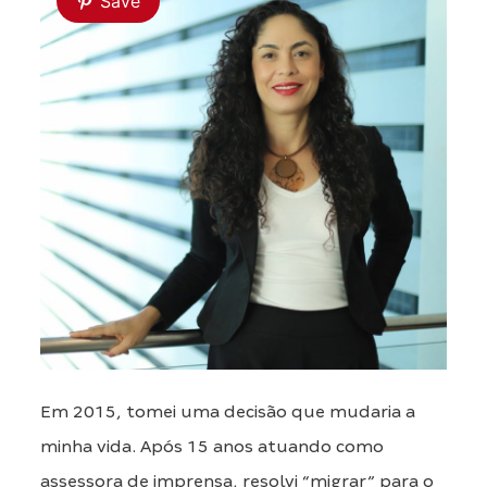
Save
Em 2015, tomei uma decisão que mudaria a
minha vida. Após 15 anos atuando como
assessora de imprensa, resolvi “migrar” para o