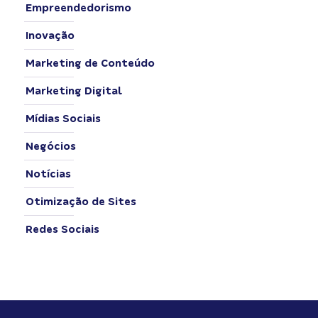
Empreendedorismo
Inovação
Marketing de Conteúdo
Marketing Digital
Mídias Sociais
Negócios
Notícias
Otimização de Sites
Redes Sociais