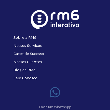
Sobre a RM6
Nossos Serviços
Cases de Sucesso
Nossos Clientes
Blog da RM6
Fale Conosco
Envie um WhatsApp