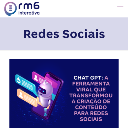
Redes Sociais