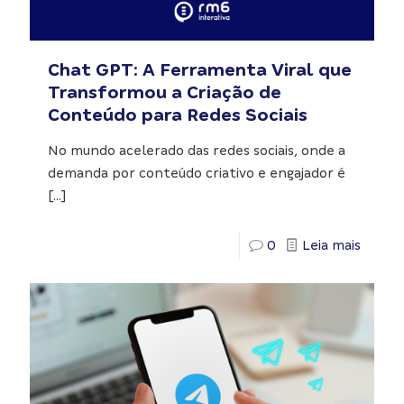
Chat GPT: A Ferramenta Viral que
Transformou a Criação de
Conteúdo para Redes Sociais
No mundo acelerado das redes sociais, onde a
demanda por conteúdo criativo e engajador é
[…]
0
Leia mais