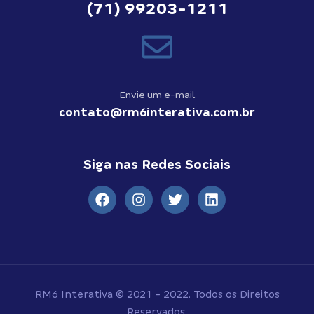
(71) 99203-1211
Envie um e-mail
contato@rm6interativa.com.br
Siga nas Redes Sociais
RM6 Interativa © 2021 - 2022. Todos os Direitos
Reservados.