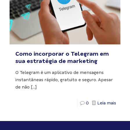
Como incorporar o Telegram em
sua estratégia de marketing
O Telegram é um aplicativo de mensagens
instantâneas rápido, gratuito e seguro. Apesar
de não
[…]
0
Leia mais