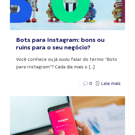
Bots para Instagram: bons ou
ruins para o seu negócio?
Você conhece ou já ouviu falar do termo “Bots
para Instagram”? Cada dia mais o
[…]
0
Leia mais