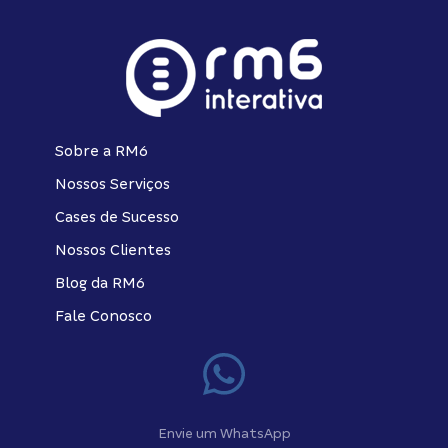
Sobre a RM6
Nossos Serviços
Cases de Sucesso
Nossos Clientes
Blog da RM6
Fale Conosco
Envie um WhatsApp