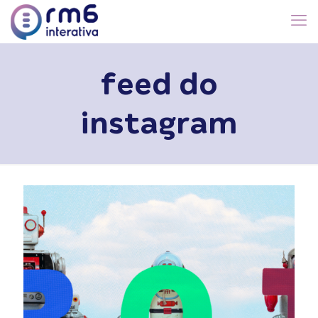
feed do
instagram