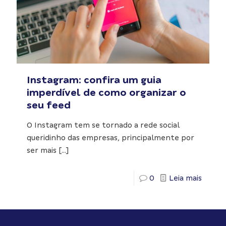
Instagram: confira um guia
imperdível de como organizar o
seu feed
O Instagram tem se tornado a rede social
queridinho das empresas, principalmente por
ser mais
[…]
0
Leia mais