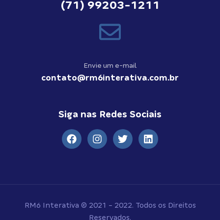
(71) 99203-1211
Envie um e-mail
contato@rm6interativa.com.br
Siga nas Redes Sociais
RM6 Interativa © 2021 - 2022. Todos os Direitos
Reservados.