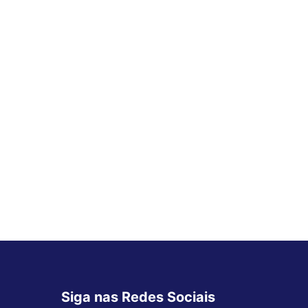
Siga nas Redes Sociais