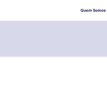
Quem Somos