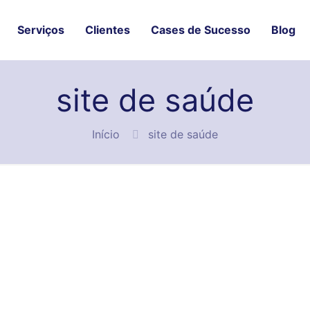
Serviços
Clientes
Cases de Sucesso
Blog
site de saúde
Início
site de saúde