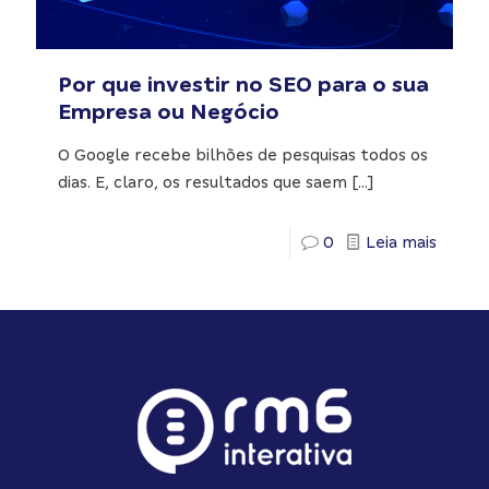
Por que investir no SEO para o sua
Empresa ou Negócio
O Google recebe bilhões de pesquisas todos os
dias. E, claro, os resultados que saem
[…]
0
Leia mais