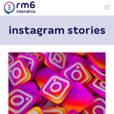
instagram stories