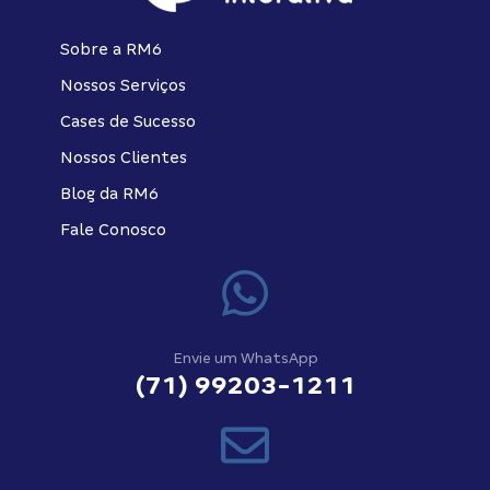
Sobre a RM6
Nossos Serviços
Cases de Sucesso
Nossos Clientes
Blog da RM6
Fale Conosco
Envie um WhatsApp
(71) 99203-1211