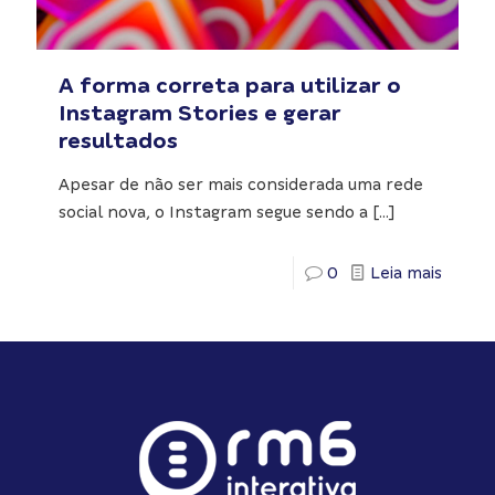
A forma correta para utilizar o
Instagram Stories e gerar
resultados
Apesar de não ser mais considerada uma rede
social nova, o Instagram segue sendo a
[…]
0
Leia mais