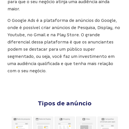
para que o seu negócio atinja uma audiência ainda
maior.
O Google Ads é a plataforma de anúncios do Google,
onde é possível criar anúncios de Pesquisa, Display, no
Youtube, no Gmail e na Play Store. O grande
diferencial dessa plataforma é que os anunciantes
podem se destacar para um público super
segmentado, ou seja, você faz um investimento em
uma audiência qualificada e que tenha mais relação
com o seu negócio.
Tipos de anúncio