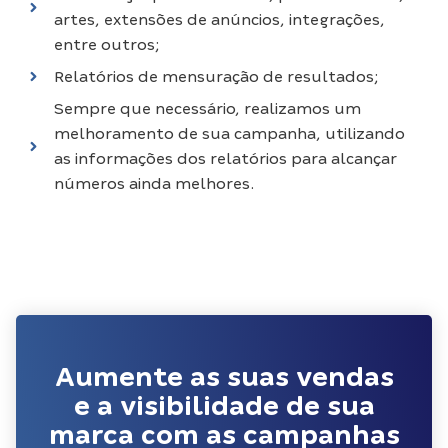
artes, extensões de anúncios, integrações,
entre outros;
Relatórios de mensuração de resultados;
Sempre que necessário, realizamos um
melhoramento de sua campanha, utilizando
as informações dos relatórios para alcançar
números ainda melhores.
Aumente as suas vendas
e a visibilidade de sua
marca com as campanhas