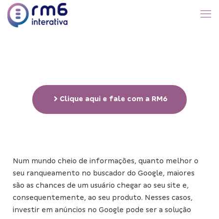
Google Ads
Clique aqui e fale com a RM6
Num mundo cheio de informações, quanto melhor o
seu ranqueamento no buscador do Google, maiores
são as chances de um usuário chegar ao seu site e,
consequentemente, ao seu produto. Nesses casos,
investir em anúncios no Google pode ser a solução