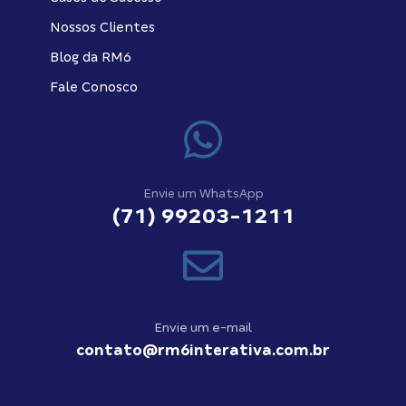
Nossos Clientes
Blog da RM6
Fale Conosco
Envie um WhatsApp
(71) 99203-1211
Envie um e-mail
contato@rm6interativa.com.br