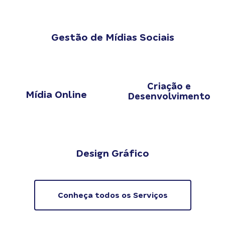
Gestão de Mídias Sociais
Criação e
Mídia Online
Desenvolvimento
Design Gráfico
Conheça todos os Serviços