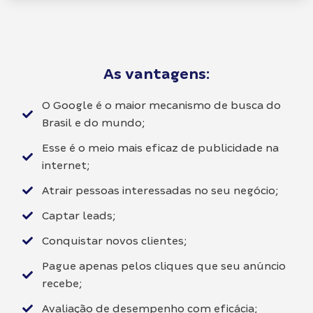
As vantagens:
O Google é o maior mecanismo de busca do
Brasil e do mundo;
Esse é o meio mais eficaz de publicidade na
internet;
Atrair pessoas interessadas no seu negócio;
Captar leads;
Conquistar novos clientes;
Pague apenas pelos cliques que seu anúncio
recebe;
Avaliação de desempenho com eficácia;