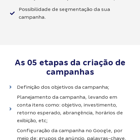
Possibilidade de segmentação da sua
campanha.
As 05 etapas da criação de
campanhas
Definição dos objetivos da campanha;
Planejamento da campanha, levando em
conta itens como: objetivo, investimento,
retorno esperado, abrangência, horários de
exibição, etc;
Configuração da campanha no Google, por
meio de: grupos de anúncio, palavras-chave,