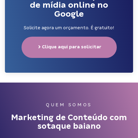
de mídia online no
Google
Solicite agora um orçamento. É gratuito!
Clique aqui para solicitar
QUEM SOMOS
Marketing de Conteúdo com
sotaque baiano