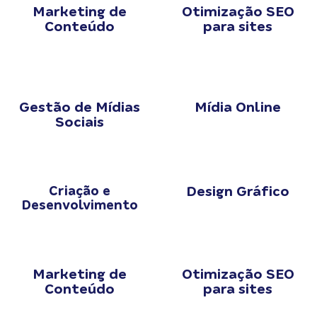
Marketing de
Otimização SEO
Conteúdo
para sites
Gestão de Mídias
Mídia Online
Sociais
Criação e
Design Gráfico
Desenvolvimento
Marketing de
Otimização SEO
Conteúdo
para sites