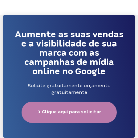
Aumente as suas vendas
e a visibilidade de sua
marca com as
campanhas de mídia
online no Google
Solicite gratuitamente orçamento
gratuitamente
Clique aqui para solicitar