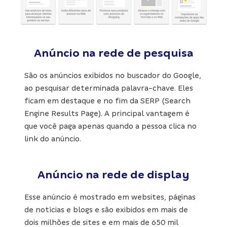
Anúncio na rede de pesquisa
São os anúncios exibidos no buscador do Google,
ao pesquisar determinada palavra-chave. Eles
ficam em destaque e no fim da SERP (Search
Engine Results Page). A principal vantagem é
que você paga apenas quando a pessoa clica no
link do anúncio.
Anúncio na rede de display
Esse anúncio é mostrado em websites, páginas
de notícias e blogs e são exibidos em mais de
dois milhões de sites e em mais de 650 mil