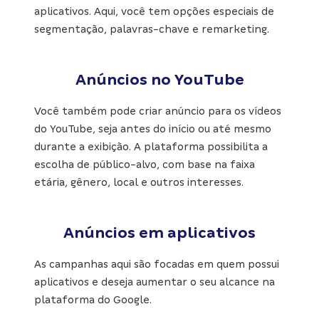
aplicativos. Aqui, você tem opções especiais de
segmentação, palavras-chave e remarketing.
Anúncios no YouTube
Você também pode criar anúncio para os vídeos
do YouTube, seja antes do início ou até mesmo
durante a exibição. A plataforma possibilita a
escolha de público-alvo, com base na faixa
etária, gênero, local e outros interesses.
Anúncios em aplicativos
As campanhas aqui são focadas em quem possui
aplicativos e deseja aumentar o seu alcance na
plataforma do Google.