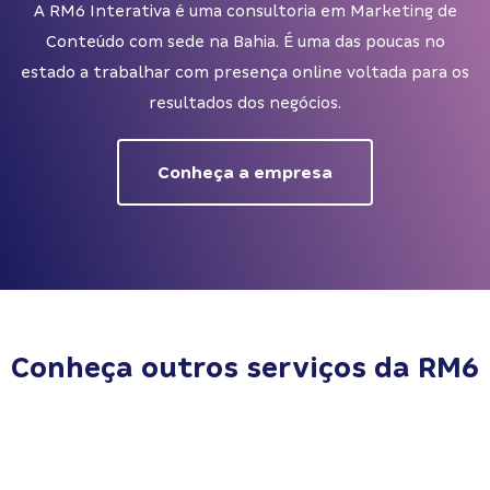
A RM6 Interativa é uma consultoria em Marketing de
Conteúdo com sede na Bahia. É uma das poucas no
estado a trabalhar com presença online voltada para os
resultados dos negócios.
Conheça a empresa
Conheça outros serviços da RM6